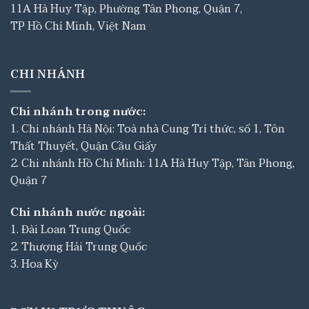
11A Hà Huy Tập, Phường Tân Phong, Quận 7,
TP Hồ Chí Minh, Việt Nam
CHI NHÁNH
Chi nhánh trong nước:
1. Chi nhánh Hà Nội: Toà nhà Cung Trí thức, số 1, Tôn
Thất Thuyết, Quận Cầu Giấy
2. Chi nhánh Hồ Chí Minh: 11A Hà Huy Tập, Tân Phong,
Quận 7
Chi nhánh nước ngoài:
1. Đài Loan Trung Quốc
2. Thượng Hải Trung Quốc
3. Hoa Kỳ