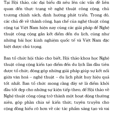
Tại Hội thảo, các đại biểu đã nêu lên các vấn đề liên
quan đến thực trạng về nghệ thuật công cộng, chủ
trương chính sách, định hướng phát triển. Trong đó,
các chủ đề về thành công, hạn chế của nghệ thuật công
cộng tại Việt Nam hiện nay cùng các giải pháp để Nghệ
thuật công cộng gắn kết điểm đến du lịch, cũng như
những bài học kinh nghiệm quốc tế và Việt Nam đặc
biệt được chú trọng.
Ban tổ chức hội thảo cho biết, Hội thảo khoa học Nghệ
thuật công cộng kiến tạo điểm đến du lịch lần đầu tiên
được tổ chức, đóng góp những giải pháp giúp sự kết nối
giữa văn hoá – nghệ thuật – du lịch phát huy hiệu quả
tốt nhất. Ban tổ chức mong rằng đây sẽ là điểm khởi
đầu tốt đẹp cho những sự kiện tiếp theo, để Hội thảo về
Nghệ thuật công cộng trở thành một hoạt động thường
niên, góp phần chia sẻ kiến thức, tuyên truyền cho
cộng đồng hiểu rõ hơn về các tác phẩm sáng tạo và vai