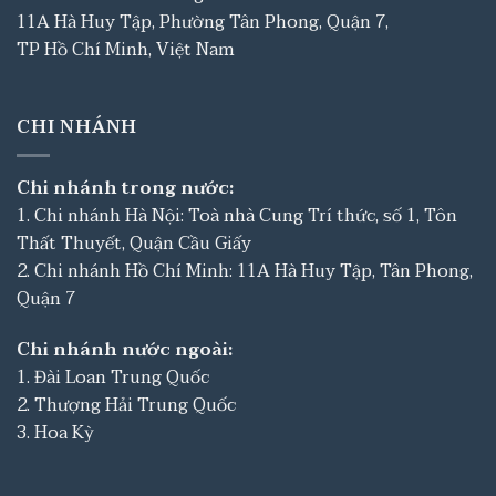
11A Hà Huy Tập, Phường Tân Phong, Quận 7,
TP Hồ Chí Minh, Việt Nam
CHI NHÁNH
Chi nhánh trong nước:
1. Chi nhánh Hà Nội: Toà nhà Cung Trí thức, số 1, Tôn
Thất Thuyết, Quận Cầu Giấy
2. Chi nhánh Hồ Chí Minh: 11A Hà Huy Tập, Tân Phong,
Quận 7
Chi nhánh nước ngoài:
1. Đài Loan Trung Quốc
2. Thượng Hải Trung Quốc
3. Hoa Kỳ