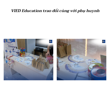
VIED Education trao đổi cùng với phụ huynh