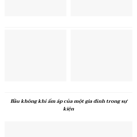
Bầu không khí ấm áp của một gia đình trong sự
kiện