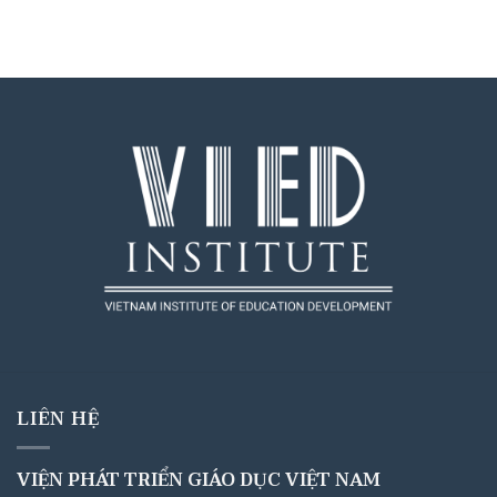
LIÊN HỆ
VIỆN PHÁT TRIỂN GIÁO DỤC VIỆT NAM