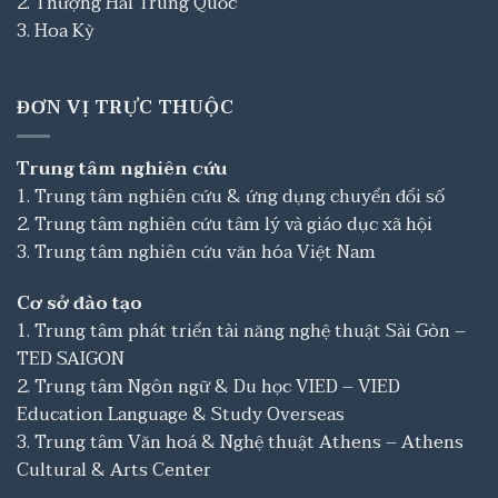
2. Thượng Hải Trung Quốc
3. Hoa Kỳ
ĐƠN VỊ TRỰC THUỘC
Trung tâm nghiên cứu
1. Trung tâm nghiên cứu & ứng dụng chuyển đổi số
2. Trung tâm nghiên cứu tâm lý và giáo dục xã hội
3. Trung tâm nghiên cứu văn hóa Việt Nam
Cơ sở đào tạo
1. Trung tâm phát triển tài năng nghệ thuật Sài Gòn –
TED SAIGON
2. Trung tâm Ngôn ngữ & Du học VIED – VIED
Education Language & Study Overseas
3. Trung tâm Văn hoá & Nghệ thuật Athens – Athens
Cultural & Arts Center