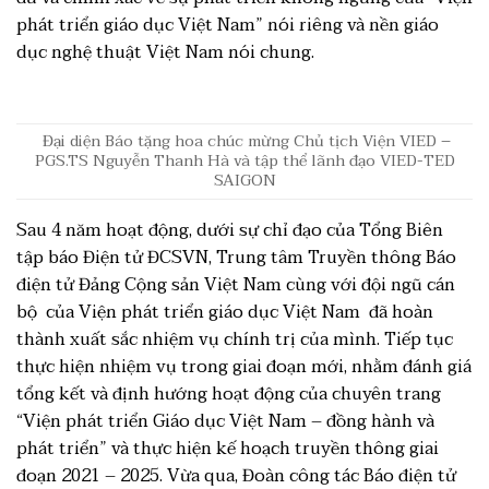
phát triển giáo dục Việt Nam” nói riêng và nền giáo
dục nghệ thuật Việt Nam nói chung.
Đại diện Báo tặng hoa chúc mừng Chủ tịch Viện VIED –
PGS.TS Nguyễn Thanh Hà và tập thể lãnh đạo VIED-TED
SAIGON
Sau 4 năm hoạt động, dưới sự chỉ đạo của Tổng Biên
tập báo Điện tử ĐCSVN, Trung tâm Truyền thông Báo
điện tử Đảng Cộng sản Việt Nam cùng với đội ngũ cán
bộ của Viện phát triển giáo dục Việt Nam đã hoàn
thành xuất sắc nhiệm vụ chính trị của mình. Tiếp tục
thực hiện nhiệm vụ trong giai đoạn mới, nhằm đánh giá
tổng kết và định hướng hoạt động của chuyên trang
“Viện phát triển Giáo dục Việt Nam – đồng hành và
phát triển” và thực hiện kế hoạch truyền thông giai
đoạn 2021 – 2025. Vừa qua, Đoàn công tác Báo điện tử