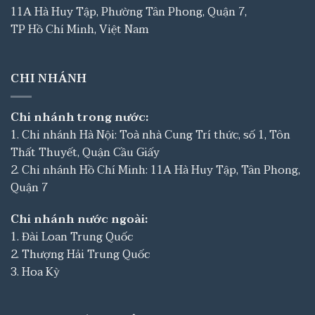
11A Hà Huy Tập, Phường Tân Phong, Quận 7,
TP Hồ Chí Minh, Việt Nam
CHI NHÁNH
Chi nhánh trong nước:
1. Chi nhánh Hà Nội: Toà nhà Cung Trí thức, số 1, Tôn
Thất Thuyết, Quận Cầu Giấy
2. Chi nhánh Hồ Chí Minh: 11A Hà Huy Tập, Tân Phong,
Quận 7
Chi nhánh nước ngoài:
1. Đài Loan Trung Quốc
2. Thượng Hải Trung Quốc
3. Hoa Kỳ