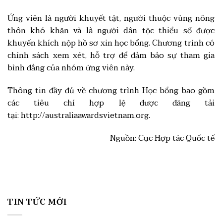
Ứng viên là người khuyết tật, người thuộc vùng nông
thôn khó khăn và là người dân tộc thiểu số được
khuyến khích nộp hồ sơ xin học bổng. Chương trình có
chính sách xem xét, hỗ trợ để đảm bảo sự tham gia
bình đẳng của nhóm ứng viên này.
Thông tin đầy đủ về chương trình Học bổng bao gồm
các tiêu chí hợp lệ được đăng tải
tại: http://australiaawardsvietnam.org.
Nguồn: Cục Hợp tác Quốc tế
TIN TỨC MỚI